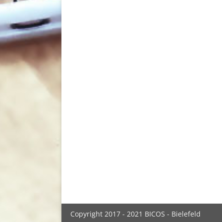
Copyright 2017 - 2021 BICOS - Bielefeld